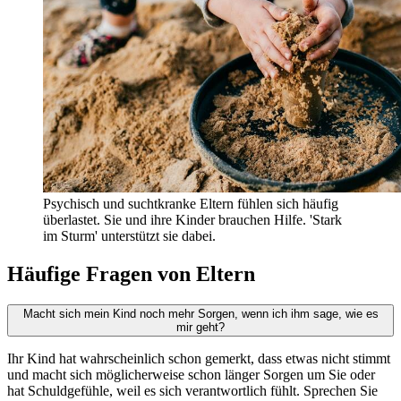
Psychisch und suchtkranke Eltern fühlen sich häufig
überlastet. Sie und ihre Kinder brauchen Hilfe. 'Stark
im Sturm' unterstützt sie dabei.
Häufige Fragen von Eltern
Macht sich mein Kind noch mehr Sorgen, wenn ich ihm sage, wie es
mir geht?
Ihr Kind hat wahrscheinlich schon gemerkt, dass etwas nicht stimmt
und macht sich möglicherweise schon länger Sorgen um Sie oder
hat Schuldgefühle, weil es sich verantwortlich fühlt. Sprechen Sie