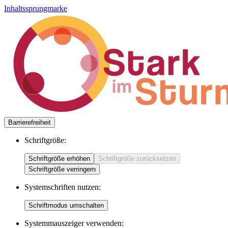
Inhaltssprungmarke
Barrierefreiheit
Schriftgröße:
Schriftgröße erhöhen
Schriftgröße zurücksetzen
Schriftgröße verringern
Systemschriften nutzen:
Schriftmodus umschalten
Systemmauszeiger verwenden: