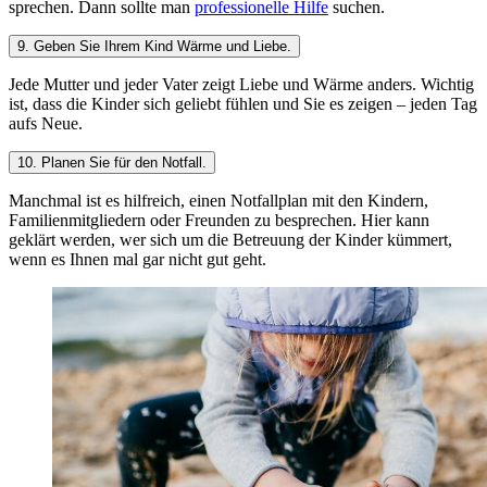
sprechen. Dann sollte man
professionelle Hilfe
suchen.
9. Geben Sie Ihrem Kind Wärme und Liebe.
Jede Mutter und jeder Vater zeigt Liebe und Wärme anders. Wichtig
ist, dass die Kinder sich geliebt fühlen und Sie es zeigen – jeden Tag
aufs Neue.
10. Planen Sie für den Notfall.
Manchmal ist es hilfreich, einen Notfallplan mit den Kindern,
Familienmitgliedern oder Freunden zu besprechen. Hier kann
geklärt werden, wer sich um die Betreuung der Kinder kümmert,
wenn es Ihnen mal gar nicht gut geht.