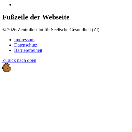
Fußzeile der Webseite
© 2026 Zentralinstitut für Seelische Gesundheit (ZI)
Impressum
Datenschutz
Barrierefreiheit
Zurück nach oben