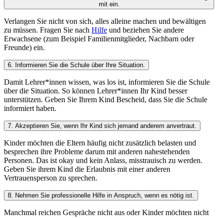
mit ein.
Verlangen Sie nicht von sich, alles alleine machen und bewältigen
zu müssen. Fragen Sie nach
Hilfe
und beziehen Sie andere
Erwachsene (zum Beispiel Familienmitglieder, Nachbarn oder
Freunde) ein.
6. Informieren Sie die Schule über Ihre Situation.
Damit Lehrer*innen wissen, was los ist, informieren Sie die Schule
über die Situation. So können Lehrer*innen Ihr Kind besser
unterstützen. Geben Sie Ihrem Kind Bescheid, dass Sie die Schule
informiert haben.
7. Akzeptieren Sie, wenn Ihr Kind sich jemand anderem anvertraut.
Kinder möchten die Eltern häufig nicht zusätzlich belasten und
besprechen ihre Probleme darum mit anderen nahestehenden
Personen. Das ist okay und kein Anlass, misstrauisch zu werden.
Geben Sie ihrem Kind die Erlaubnis mit einer anderen
Vertrauensperson zu sprechen.
8. Nehmen Sie professionelle Hilfe in Anspruch, wenn es nötig ist.
Manchmal reichen Gespräche nicht aus oder Kinder möchten nicht