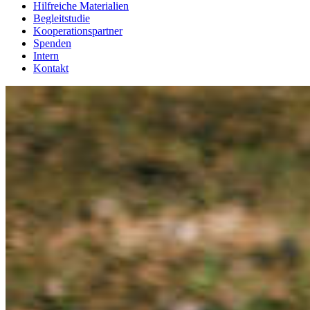
Hilfreiche Materialien
Begleitstudie
Kooperationspartner
Spenden
Intern
Kontakt