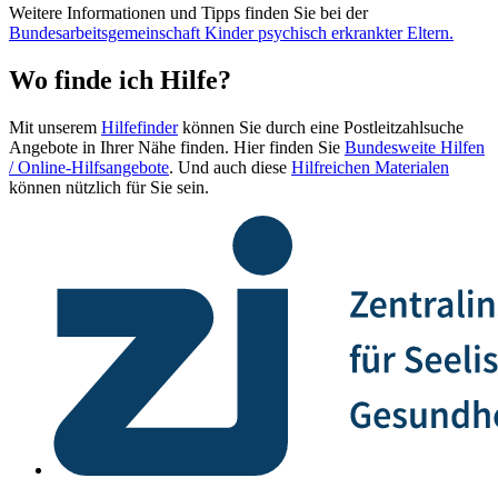
Weitere Informationen und Tipps finden Sie bei der
Bundesarbeitsgemeinschaft Kinder psychisch erkrankter Eltern.
Wo finde ich Hilfe?
Mit unserem
Hilfefinder
können Sie durch eine Postleitzahlsuche
Angebote in Ihrer Nähe finden. Hier finden Sie
Bundesweite Hilfen
/ Online-Hilfsangebote
. Und auch diese
Hilfreichen Materialen
können nützlich für Sie sein.