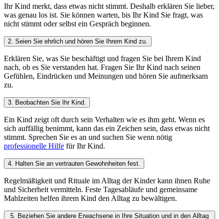
Ihr Kind merkt, dass etwas nicht stimmt. Deshalb erklären Sie lieber,
was genau los ist. Sie können warten, bis Ihr Kind Sie fragt, was
nicht stimmt oder selbst ein Gespräch beginnen.
2. Seien Sie ehrlich und hören Sie Ihrem Kind zu.
Erklären Sie, was Sie beschäftigt und fragen Sie bei Ihrem Kind
nach, ob es Sie verstanden hat. Fragen Sie Ihr Kind nach seinen
Gefühlen, Eindrücken und Meinungen und hören Sie aufmerksam
zu.
3. Beobachten Sie Ihr Kind.
Ein Kind zeigt oft durch sein Verhalten wie es ihm geht. Wenn es
sich auffällig benimmt, kann das ein Zeichen sein, dass etwas nicht
stimmt. Sprechen Sie es an und suchen Sie wenn nötig
professionelle Hilfe
für Ihr Kind.
4. Halten Sie an vertrauten Gewohnheiten fest.
Regelmäßigkeit und Rituale im Alltag der Kinder kann ihnen Ruhe
und Sicherheit vermitteln. Feste Tagesabläufe und gemeinsame
Mahlzeiten helfen ihrem Kind den Alltag zu bewältigen.
5. Beziehen Sie andere Erwachsene in Ihre Situation und in den Alltag