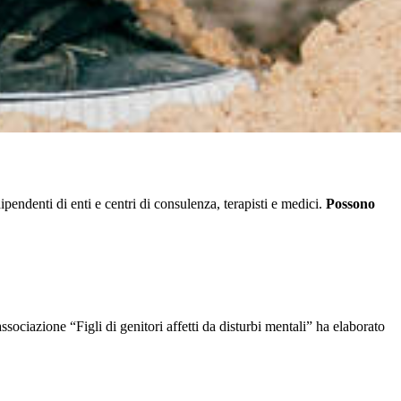
pendenti di enti e centri di consulenza, terapisti e medici.
Possono
ssociazione “Figli di genitori affetti da disturbi mentali” ha elaborato