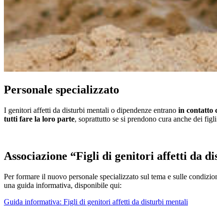
Personale specializzato
I genitori affetti da disturbi mentali o dipendenze entrano
in contatto 
tutti fare la loro parte
, soprattutto se si prendono cura anche dei figli
Associazione “Figli di genitori affetti da d
Per formare il nuovo personale specializzato sul tema e sulle condizioni
una guida informativa, disponibile qui:
Guida informativa: Figli di genitori affetti da disturbi mentali