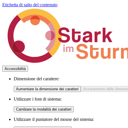
Etichetta di salto del contenuto
Accessibilità
Dimensione del carattere:
Aumentare la dimensione dei caratteri
Azzeramento delle dimensio
Utilizzare i font di sistema:
Cambiare la modalità dei caratteri
Utilizzare il puntatore del mouse del sistema: