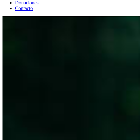
Donaciones
Contacto