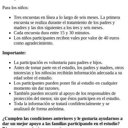
Para los niños:
Tres encuestas en línea a lo largo de seis meses. La primera
encuesta se realiza durante el tratamiento de los padres y
madres y las dos siguientes a los tres y seis meses.
Cada encuesta dura entre 15 y 30 minutos.
Los niños participantes reciben vales por valor de 40 euros
como agradecimiento.
Importante:
La participación es voluntaria para padres e hijos.
Antes de tomar parte en el estudio, los padres y madres, otros
tutores/as y los niños/as recibirán información adecuada a su
edad sobre el estudio.
Los participantes pueden poner fin al estudio en cualquier
momento sin dar razones.
También pueden recurrir al apoyo de los responsables de
protección del menor, sin que éstos participen en el estudio.
Toda la información se tratará confidencialmente y se
analizará de forma anónima.
¿Cumplen las condiciones anteriores y le gustaría ayudarnos a
dar un mejor apoyo a las familias participando en el estudio?