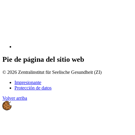
Pie de página del sitio web
© 2026 Zentralinstitut für Seelische Gesundheit (ZI)
Impresionante
Protección de datos
Volver arriba