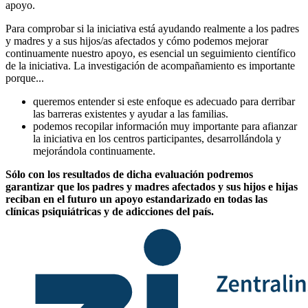
apoyo.
Para comprobar si la iniciativa está ayudando realmente a los padres
y madres y a sus hijos/as afectados y cómo podemos mejorar
continuamente nuestro apoyo, es esencial un seguimiento científico
de la iniciativa. La investigación de acompañamiento es importante
porque...
queremos entender si este enfoque es adecuado para derribar
las barreras existentes y ayudar a las familias.
podemos recopilar información muy importante para afianzar
la iniciativa en los centros participantes, desarrollándola y
mejorándola continuamente.
Sólo con los resultados de dicha evaluación podremos
garantizar que los padres y madres afectados y sus hijos e hijas
reciban en el futuro un apoyo estandarizado en todas las
clínicas psiquiátricas y de adicciones del país.