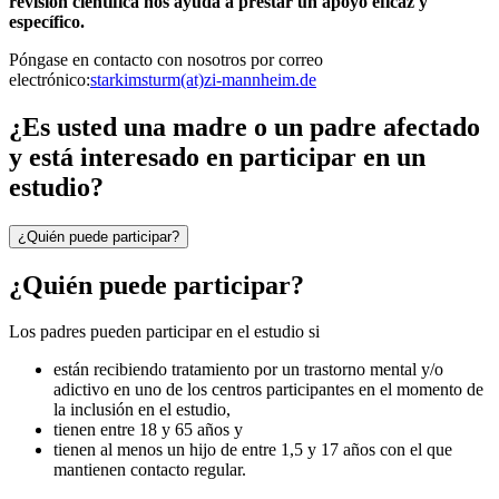
revisión científica nos ayuda a prestar un apoyo eficaz y
específico.
Póngase en contacto con nosotros por correo
electrónico:
starkimsturm(at)zi-mannheim.de
¿Es usted una madre o un padre afectado
y está interesado en participar en un
estudio?
¿Quién puede participar?
¿Quién puede participar?
Los padres pueden participar en el estudio si
están recibiendo tratamiento por un trastorno mental y/o
adictivo en uno de los centros participantes en el momento de
la inclusión en el estudio,
tienen entre 18 y 65 años y
tienen al menos un hijo de entre 1,5 y 17 años con el que
mantienen contacto regular.