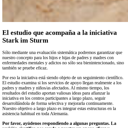
El estudio que acompaña a la iniciativa
Stark im Sturm
Sólo mediante una evaluación sistemática podremos garantizar que
nuestro concepto para los hijos e hijas de padres y madres con
enfermedades mentales y adictos no sólo sea bienintencionado, sino
también se pruebe eficaz.
Por eso la iniciativa está siendo objeto de un seguimiento científico.
El estudio examina si los servicios de apoyo llegan realmente a los
padres y madres y niños/as afectados. Al mismo tiempo, los
resultados del estudio aportan valiosas ideas para afianzar la
iniciativa en los centros participantes a largo plazo, seguir
desarrollándola de forma selectiva y mejorarla continuamente.
Nuestro objetivo a largo plazo es integrar estas estructuras en la
asistencia habitual en toda Alemania.
Por favor, ayúdenos respondiendo a algunas preguntas. La