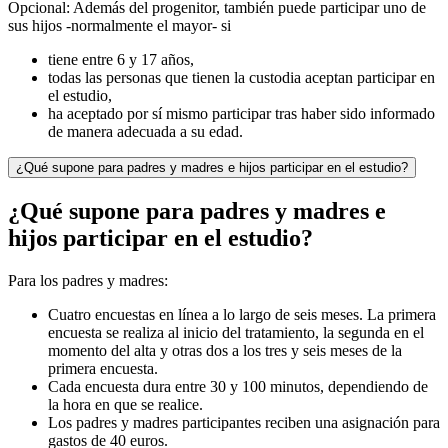
Opcional: Además del progenitor, también puede participar uno de
sus hijos -normalmente el mayor- si
tiene entre 6 y 17 años,
todas las personas que tienen la custodia aceptan participar en
el estudio,
ha aceptado por sí mismo participar tras haber sido informado
de manera adecuada a su edad.
¿Qué supone para padres y madres e hijos participar en el estudio?
¿Qué supone para padres y madres e
hijos participar en el estudio?
Para los padres y madres:
Cuatro encuestas en línea a lo largo de seis meses. La primera
encuesta se realiza al inicio del tratamiento, la segunda en el
momento del alta y otras dos a los tres y seis meses de la
primera encuesta.
Cada encuesta dura entre 30 y 100 minutos, dependiendo de
la hora en que se realice.
Los padres y madres participantes reciben una asignación para
gastos de 40 euros.