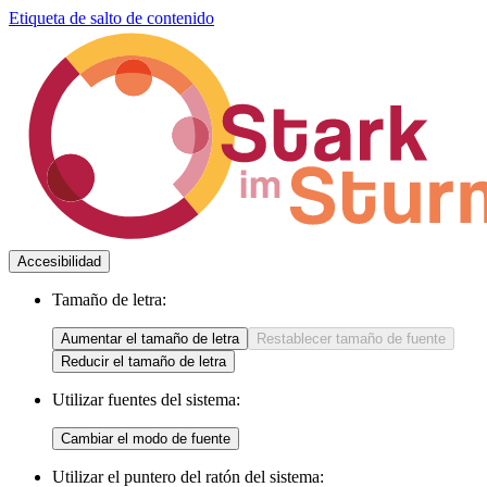
Etiqueta de salto de contenido
Accesibilidad
Tamaño de letra:
Aumentar el tamaño de letra
Restablecer tamaño de fuente
Reducir el tamaño de letra
Utilizar fuentes del sistema:
Cambiar el modo de fuente
Utilizar el puntero del ratón del sistema: