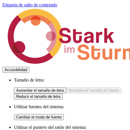
Etiqueta de salto de contenido
Accesibilidad
Tamaño de letra:
Aumentar el tamaño de letra
Restablecer tamaño de fuente
Reducir el tamaño de letra
Utilizar fuentes del sistema:
Cambiar el modo de fuente
Utilizar el puntero del ratón del sistema: