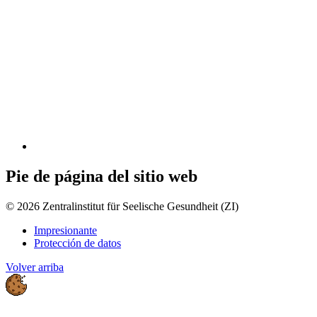
Pie de página del sitio web
© 2026 Zentralinstitut für Seelische Gesundheit (ZI)
Impresionante
Protección de datos
Volver arriba