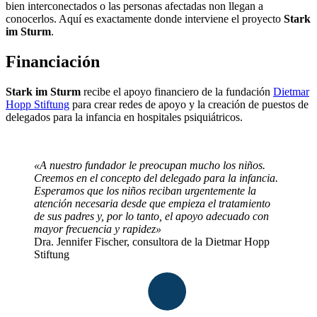
bien interconectados o las personas afectadas non llegan a
conocerlos. Aquí es exactamente donde interviene el proyecto
Stark
im Sturm
.
Financiación
Stark im Sturm
recibe el apoyo financiero de la fundación
Dietmar
Hopp Stiftung
para crear redes de apoyo y la creación de puestos de
delegados para la infancia en hospitales psiquiátricos.
«A nuestro fundador le preocupan mucho los niños.
Creemos en el concepto del delegado para la infancia.
Esperamos que los niños reciban urgentemente la
atención necesaria desde que empieza el tratamiento
de sus padres y, por lo tanto, el apoyo adecuado con
mayor frecuencia y rapidez»
Dra. Jennifer Fischer, consultora de la Dietmar Hopp
Stiftung